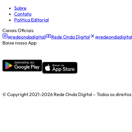
Sobre
Contato
Política Editorial
Canais Oficiais
@redeondadigitall
Rede Onda Digital
@redeondadigita
Baixe nosso App
© Copyright 2021-
2026
Rede Onda Digital – Todos os direitos