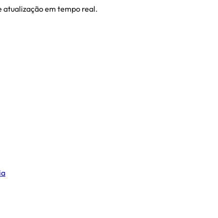
 e atualização em tempo real.
ia