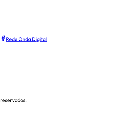
l
Rede Onda Digital
 reservados.